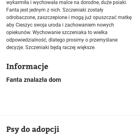
wykarmiła i wychowała malce na dorodne, duże psiaki.
Fanta jest jednym z nich. Szczeniaki zostały
odrobaczone, zaszczepione i mogą już opuszczać matkę
aby Cieszyc swoja uroda i zachowaniem nowych
opiekunów. Wychowanie szczeniaka to wielka
odpowiedzialność, dlatego prosimy o przemyślane
decyzje. Szczeniaki będą raczej większe.
Informacje
Fanta znalazła dom
Psy do adopcji