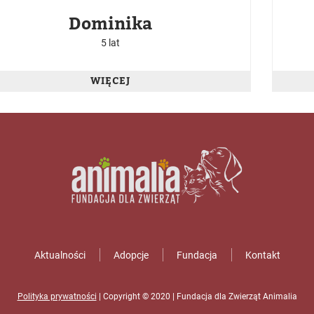
Dominika
5 lat
WIĘCEJ
Aktualności
Adopcje
Fundacja
Kontakt
Polityka prywatności
| Copyright © 2020 | Fundacja dla Zwierząt Animalia