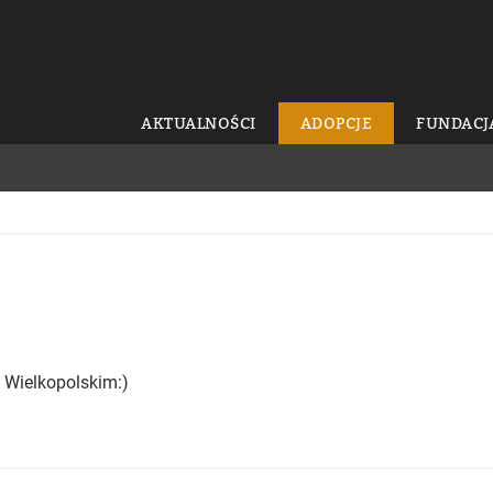
AKTUALNOŚCI
ADOPCJE
FUNDACJ
 Wielkopolskim:)