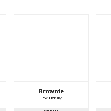
Brownie
1 rok 1 miesiąc