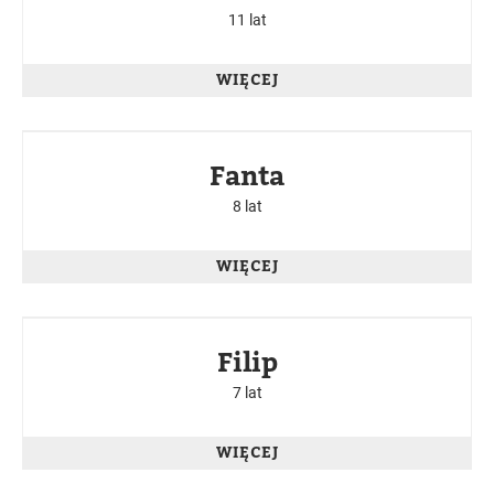
11 lat
WIĘCEJ
W BUKOWSKIM SCHRONISKU
Fanta
8 lat
WIĘCEJ
W BUKOWSKIM SCHRONISKU
Filip
7 lat
WIĘCEJ